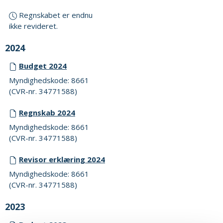
Regnskabet er endnu
ikke revideret.
2024
Budget 2024
Myndighedskode: 8661
(CVR-nr. 34771588)
Regnskab 2024
Myndighedskode: 8661
(CVR-nr. 34771588)
Revisor erklæring 2024
Myndighedskode: 8661
(CVR-nr. 34771588)
2023