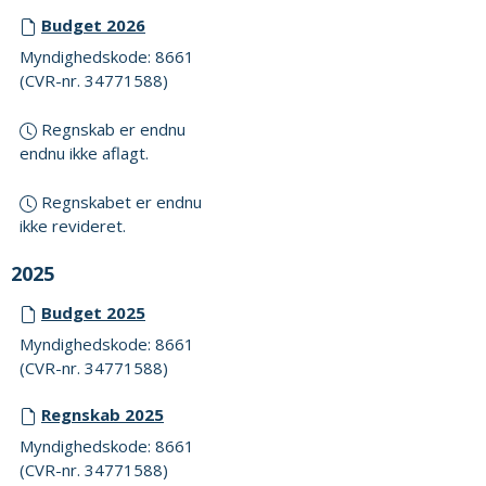
Budget 2026
Myndighedskode: 8661
(CVR-nr. 34771588)
Regnskab er endnu
endnu ikke aflagt.
Regnskabet er endnu
ikke revideret.
2025
Budget 2025
Myndighedskode: 8661
(CVR-nr. 34771588)
Regnskab 2025
Myndighedskode: 8661
(CVR-nr. 34771588)