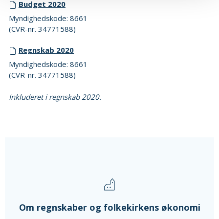
Budget 2020
Myndighedskode: 8661
(CVR-nr. 34771588)
Regnskab 2020
Myndighedskode: 8661
(CVR-nr. 34771588)
Inkluderet i regnskab 2020.
Om regnskaber og folkekirkens økonomi