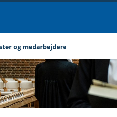
ster og medarbejdere