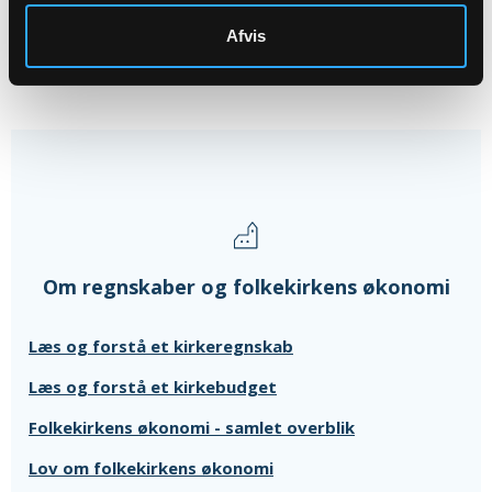
Afvis
Inkluderet i regnskab 2020.
Om regnskaber og folkekirkens økonomi
Læs og forstå et kirkeregnskab
Læs og forstå et kirkebudget
Folkekirkens økonomi - samlet overblik
Lov om folkekirkens økonomi