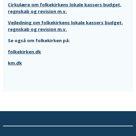
Cirkulære om folkekirkens lokale kassers budget,
regnskab og revision m.v.
Vejledning om folkekirkens lokale kassers budget,
regnskab og revision m.v.
Se også om folkekirken på:
folkekirken.dk
km.dk