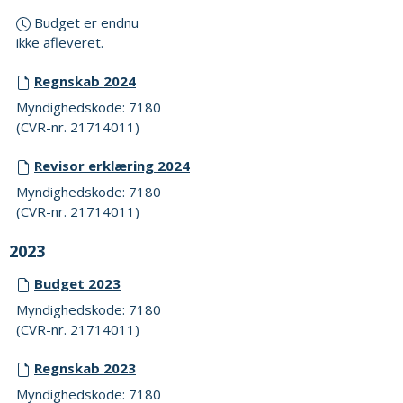
Budget er endnu
ikke afleveret.
Regnskab 2024
Myndighedskode: 7180
(CVR-nr. 21714011)
Revisor erklæring 2024
Myndighedskode: 7180
(CVR-nr. 21714011)
2023
Budget 2023
Myndighedskode: 7180
(CVR-nr. 21714011)
Regnskab 2023
Myndighedskode: 7180