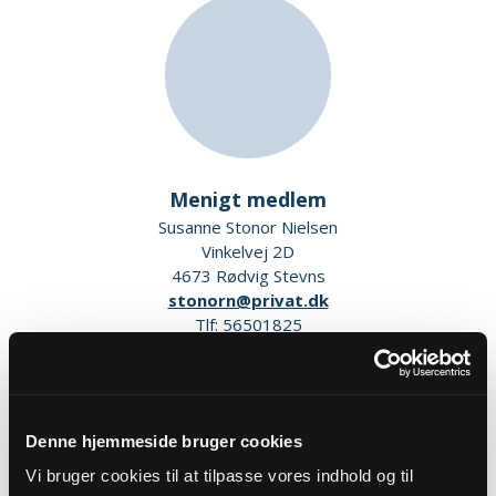
Menigt medlem
Susanne Stonor Nielsen
Vinkelvej 2D
4673 Rødvig Stevns
stonorn@privat.dk
Tlf: 56501825
Denne hjemmeside bruger cookies
Vi bruger cookies til at tilpasse vores indhold og til