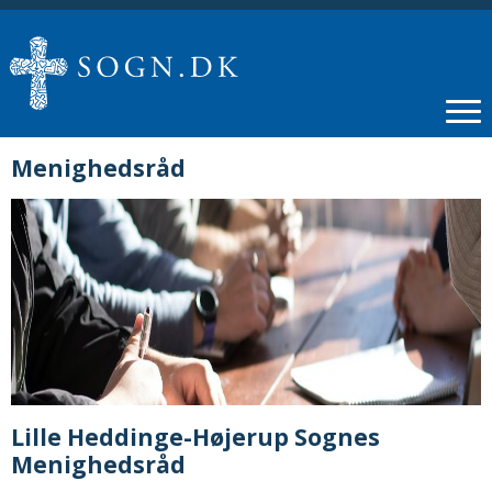
Menighedsråd
Lille Heddinge-Højerup Sognes
Menighedsråd