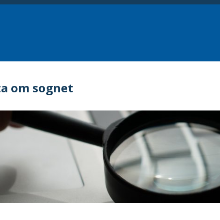
ta om sognet