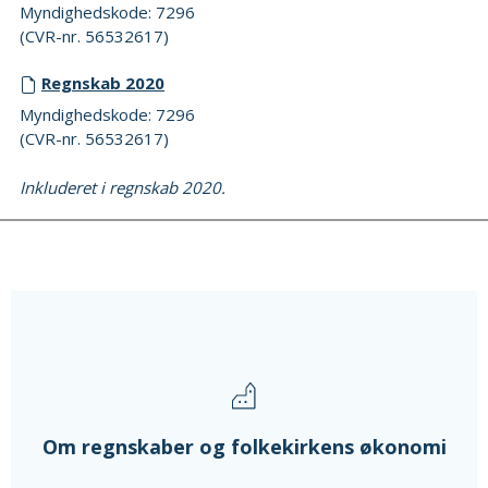
Myndighedskode: 7296
(CVR-nr. 56532617)
Regnskab 2020
Myndighedskode: 7296
(CVR-nr. 56532617)
Inkluderet i regnskab 2020.
Om regnskaber og folkekirkens økonomi