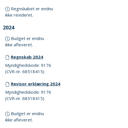
Regnskabet er endnu
ikke revideret.
2024
Budget er endnu
ikke afleveret.
Regnskab 2024
Myndighedskode: 9176
(CVR-nr. 68518415)
Revisor erklæring 2024
Myndighedskode: 9176
(CVR-nr. 68518415)
Budget er endnu
ikke afleveret.