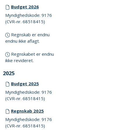
Budget 2026
Myndighedskode: 9176
(CVR-nr. 68518415)
Regnskab er endnu
endnu ikke aflagt.
Regnskabet er endnu
ikke revideret.
2025
Budget 2025
Myndighedskode: 9176
(CVR-nr. 68518415)
Regnskab 2025
Myndighedskode: 9176
(CVR-nr. 68518415)