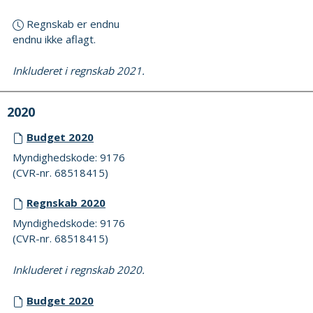
Regnskab er endnu
endnu ikke aflagt.
Inkluderet i regnskab 2021.
2020
Budget 2020
Myndighedskode: 9176
(CVR-nr. 68518415)
Regnskab 2020
Myndighedskode: 9176
(CVR-nr. 68518415)
Inkluderet i regnskab 2020.
Budget 2020