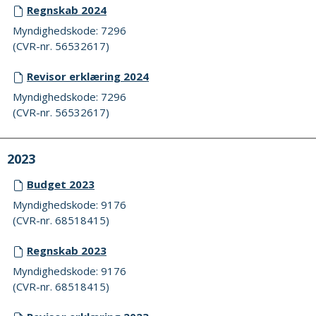
Regnskab 2024
Myndighedskode: 7296
(CVR-nr. 56532617)
Revisor erklæring 2024
Myndighedskode: 7296
(CVR-nr. 56532617)
2023
Budget 2023
Myndighedskode: 9176
(CVR-nr. 68518415)
Regnskab 2023
Myndighedskode: 9176
(CVR-nr. 68518415)