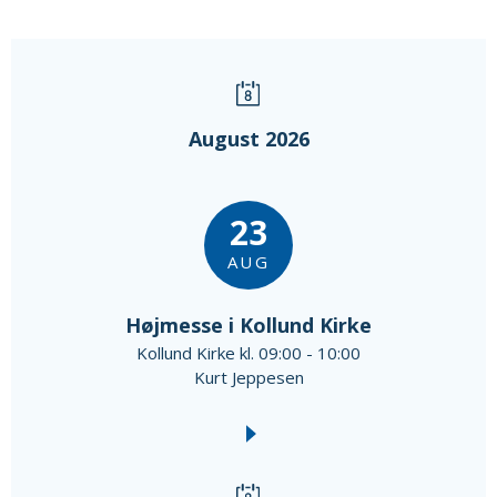
August 2026
23
AUG
Højmesse i Kollund Kirke
Kollund Kirke kl. 09:00 - 10:00
Kurt Jeppesen