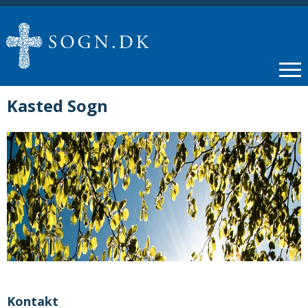
Kasted Sogn
Kontakt