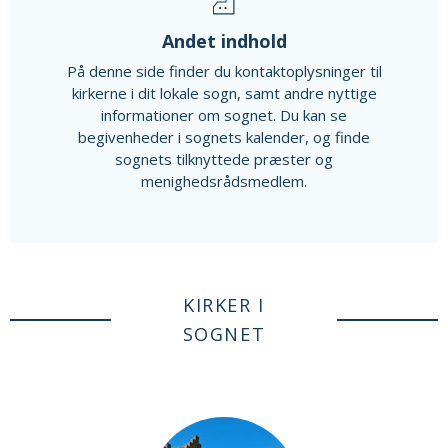
Andet indhold
På denne side finder du kontaktoplysninger til
kirkerne i dit lokale sogn, samt andre nyttige
informationer om sognet. Du kan se
begivenheder i sognets kalender, og finde
sognets tilknyttede præster og
menighedsrådsmedlem.
KIRKER I
SOGNET