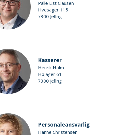
Palle List Clausen
Hvesager 115
7300 Jelling
Kasserer
Henrik Holm
Højager 61
7300 Jelling
Personaleansvarlig
Hanne Christensen