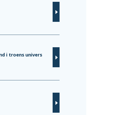
d i troens univers