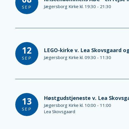
Jægersborg Kirke kl. 19:30 - 21:30
SEP
12
LEGO-kirke v. Lea Skovsgaard og
Jægersborg Kirke kl. 09:30 - 11:30
SEP
Høstgudstjeneste v. Lea Skovsg
13
Jægersborg Kirke kl. 10:00 - 11:00
SEP
Lea Skovsgaard