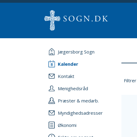
Jægersborg Sogn
Kalender
Kontakt
Filtrer
Menighedsråd
Præster & medarb.
Myndighedsadresser
Økonomi