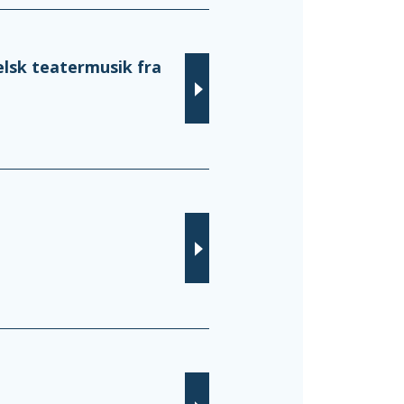
elsk teatermusik fra