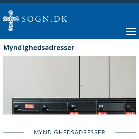
Myndighedsadresser
MYNDIGHEDSADRESSER