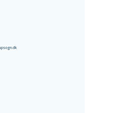
upsogn.dk