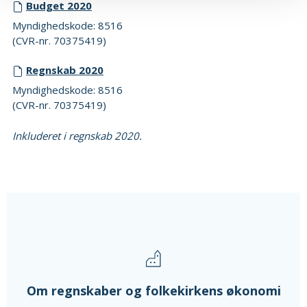
Budget 2020
Myndighedskode: 8516
(CVR-nr. 70375419)
Regnskab 2020
Myndighedskode: 8516
(CVR-nr. 70375419)
Inkluderet i regnskab 2020.
Om regnskaber og folkekirkens økonomi