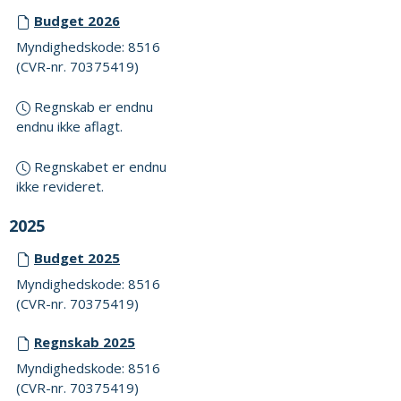
Budget 2026
Myndighedskode: 8516
(CVR-nr. 70375419)
Regnskab er endnu
endnu ikke aflagt.
Regnskabet er endnu
ikke revideret.
2025
Budget 2025
Myndighedskode: 8516
(CVR-nr. 70375419)
Regnskab 2025
Myndighedskode: 8516
(CVR-nr. 70375419)