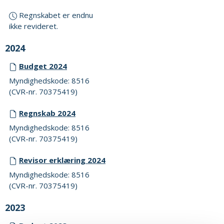
Regnskabet er endnu
ikke revideret.
2024
Budget 2024
Myndighedskode: 8516
(CVR-nr. 70375419)
Regnskab 2024
Myndighedskode: 8516
(CVR-nr. 70375419)
Revisor erklæring 2024
Myndighedskode: 8516
(CVR-nr. 70375419)
2023