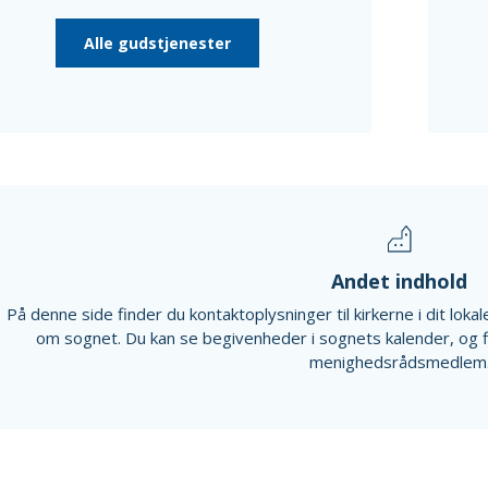
Alle gudstjenester
Andet indhold
På denne side finder du kontaktoplysninger til kirkerne i dit lok
om sognet. Du kan se begivenheder i sognets kalender, og 
menighedsrådsmedlem