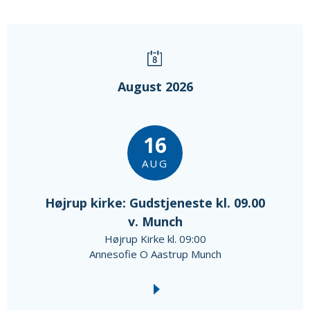
August 2026
16
AUG
Højrup kirke: Gudstjeneste kl. 09.00
v. Munch
Højrup Kirke kl. 09:00
Annesofie O Aastrup Munch