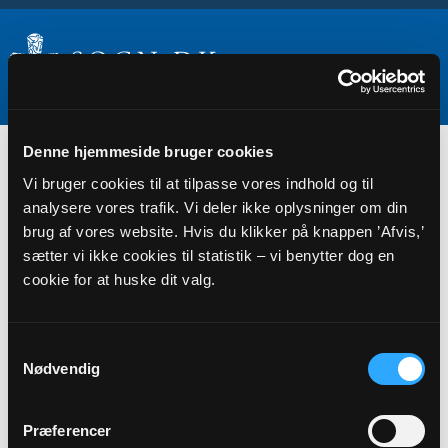
Samarbejder
Denne hjemmeside bruger cookies
Vi bruger cookies til at tilpasse vores indhold og til
analysere vores trafik. Vi deler ikke oplysninger om din
brug af vores website. Hvis du klikker på knappen ’Afvis,’
sætter vi ikke cookies til statistik – vi benytter dog en
cookie for at huske dit valg.
Samtykkevalg
Nødvendig
TILKNYTTEDE
Præferencer