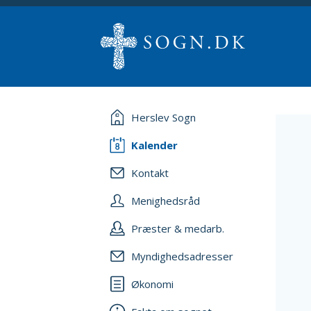
Herslev Sogn
Kalender
Kontakt
Menighedsråd
Præster & medarb.
Myndighedsadresser
Økonomi