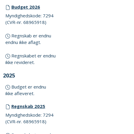
Budget 2026
Myndighedskode: 7294
(CVR-nr. 68965918)
Regnskab er endnu
endnu ikke aflagt.
Regnskabet er endnu
ikke revideret.
2025
Budget er endnu
ikke afleveret.
Regnskab 2025
Myndighedskode: 7294
(CVR-nr. 68965918)