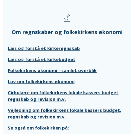
Om regnskaber og folkekirkens økonomi
Læs og forstå et kirkeregnskab
Læs og forstå et kirkebudget
Folkekirkens økonomi - samlet overblik
Lov om folkekirkens økonomi
Cirkulære om folkekirkens lokale kassers budget,
regnskab og revision m.v.
Vejledning om folkekirkens lokale kassers budget,
regnskab og revision m.v.
Se også om folkekirken på: