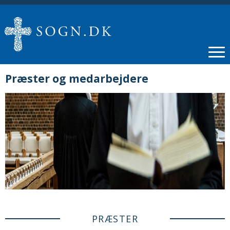
Præster og medarbejdere
PRÆSTER