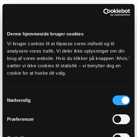
Denne hjemmeside bruger cookies
Vi bruger cookies til at tilpasse vores indhold og til
analysere vores trafik. Vi deler ikke oplysninger om din
brug af vores website. Hvis du klikker på knappen ’Afvis,’
sætter vi ikke cookies til statistik – vi benytter dog en
Organist
cookie for at huske dit valg.
Kenneth Reiner
Samtykkevalg
-
Nødvendig
22136255
Præferencer