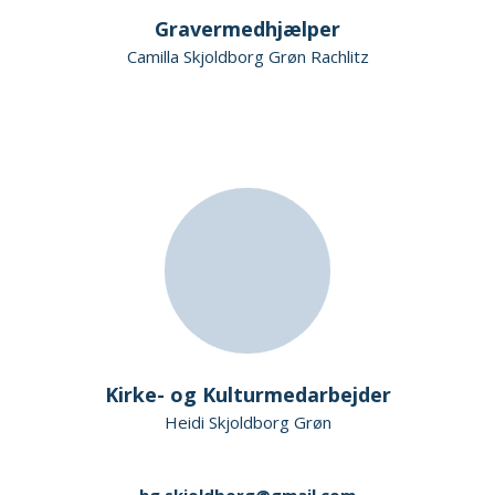
Gravermedhjælper
Camilla Skjoldborg Grøn Rachlitz
Kirke- og Kulturmedarbejder
Heidi Skjoldborg Grøn