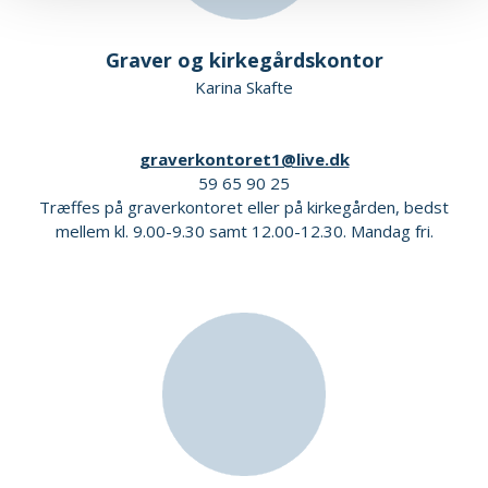
Graver og kirkegårdskontor
Karina Skafte
graverkontoret1@live.dk
59 65 90 25
Træffes på graverkontoret eller på kirkegården, bedst
mellem kl. 9.00-9.30 samt 12.00-12.30. Mandag fri.