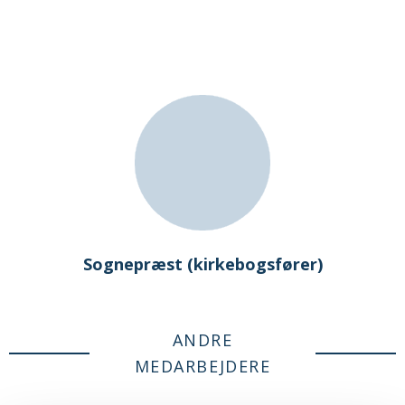
Sognepræst (kirkebogsfører)
ANDRE
MEDARBEJDERE