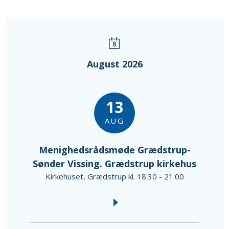
August 2026
13
AUG
Menighedsrådsmøde Grædstrup-
Sønder Vissing. Grædstrup kirkehus
Kirkehuset, Grædstrup kl. 18:30 - 21:00