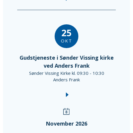
25
OKT
Gudstjeneste i Sønder Vissing kirke
ved Anders Frank
Sønder Vissing Kirke kl. 09:30 - 10:30
Anders Frank
November 2026