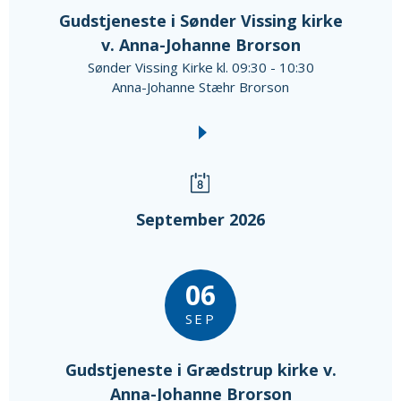
Gudstjeneste i Sønder Vissing kirke
v. Anna-Johanne Brorson
Sønder Vissing Kirke kl. 09:30 - 10:30
Anna-Johanne Stæhr Brorson
September 2026
06
SEP
Gudstjeneste i Grædstrup kirke v.
Anna-Johanne Brorson