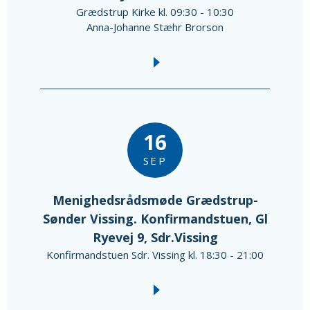
Grædstrup Kirke kl. 09:30 - 10:30
Anna-Johanne Stæhr Brorson
16
SEP
Menighedsrådsmøde Grædstrup-
Sønder Vissing. Konfirmandstuen, Gl
Ryevej 9, Sdr.Vissing
Konfirmandstuen Sdr. Vissing kl. 18:30 - 21:00