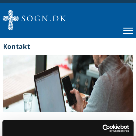
Kontakt
Dorte Mikuta