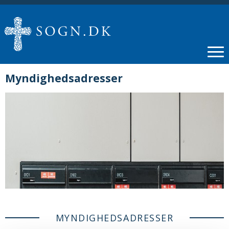
Myndighedsadresser
MYNDIGHEDSADRESSER