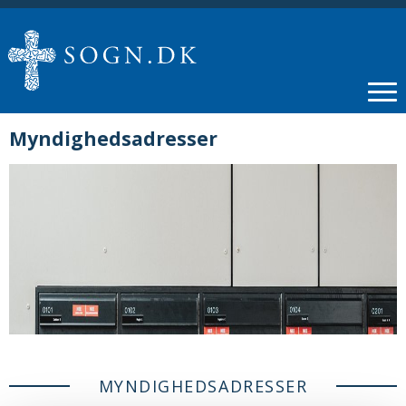
Myndighedsadresser
MYNDIGHEDSADRESSER