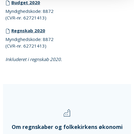
Budget 2020
Myndighedskode: 8872
(CVR-nr. 62721413)
Regnskab 2020
Myndighedskode: 8872
(CVR-nr. 62721413)
Inkluderet i regnskab 2020.
Om regnskaber og folkekirkens økonomi