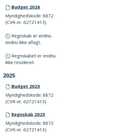
Budget 2026
Myndighedskode: 8872
(CVR-nr. 62721413)
Regnskab er endnu
endnu ikke aflagt.
Regnskabet er endnu
ikke revideret.
2025
Budget 2025
Myndighedskode: 8872
(CVR-nr. 62721413)
Regnskab 2025
Myndighedskode: 8872
(CVR-nr. 62721413)