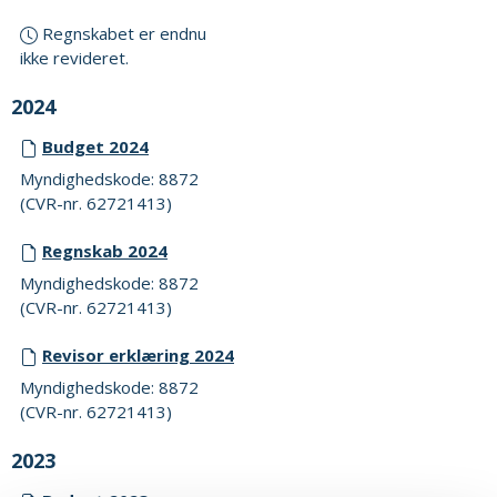
Regnskabet er endnu
ikke revideret.
2024
Budget 2024
Myndighedskode: 8872
(CVR-nr. 62721413)
Regnskab 2024
Myndighedskode: 8872
(CVR-nr. 62721413)
Revisor erklæring 2024
Myndighedskode: 8872
(CVR-nr. 62721413)
2023