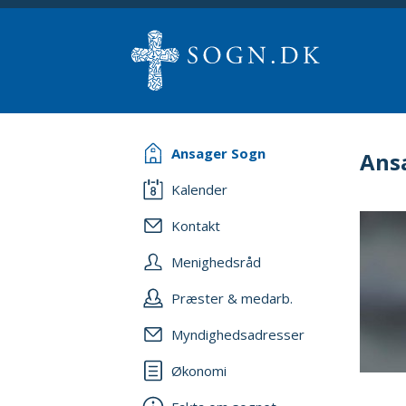
Ansager Sogn
Ans
Kalender
Kontakt
Menighedsråd
Præster & medarb.
Myndighedsadresser
Økonomi