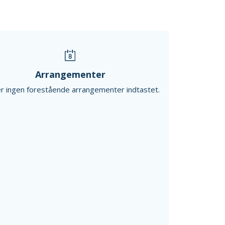
Arrangementer
r ingen forestående arrangementer indtastet.