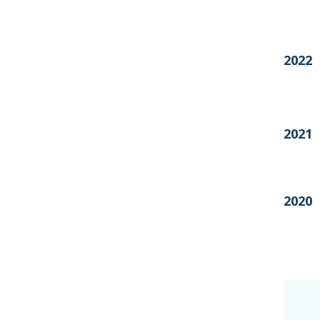
2022
2021
2020