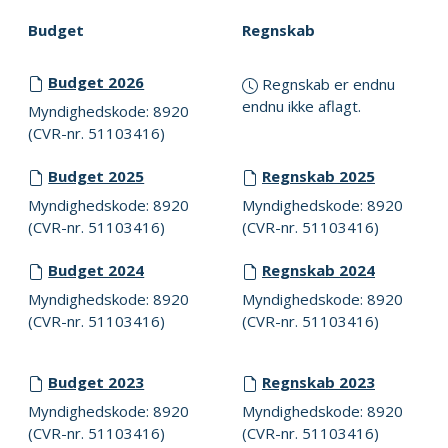
Budget
Regnskab
Budget 2026
Regnskab er endnu
endnu ikke aflagt.
Myndighedskode: 8920
(CVR-nr. 51103416)
Budget 2025
Regnskab 2025
Myndighedskode: 8920
Myndighedskode: 8920
(CVR-nr. 51103416)
(CVR-nr. 51103416)
Budget 2024
Regnskab 2024
Myndighedskode: 8920
Myndighedskode: 8920
(CVR-nr. 51103416)
(CVR-nr. 51103416)
Budget 2023
Regnskab 2023
Myndighedskode: 8920
Myndighedskode: 8920
(CVR-nr. 51103416)
(CVR-nr. 51103416)