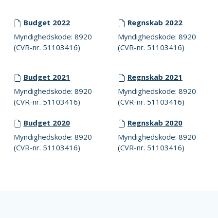
Budget 2022
Regnskab 2022
Myndighedskode: 8920
Myndighedskode: 8920
(CVR-nr. 51103416)
(CVR-nr. 51103416)
Budget 2021
Regnskab 2021
Myndighedskode: 8920
Myndighedskode: 8920
(CVR-nr. 51103416)
(CVR-nr. 51103416)
Budget 2020
Regnskab 2020
Myndighedskode: 8920
Myndighedskode: 8920
(CVR-nr. 51103416)
(CVR-nr. 51103416)