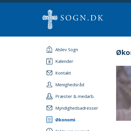
Alslev Sogn
Øko
Kalender
Kontakt
Menighedsråd
Præster & medarb.
Myndighedsadresser
Økonomi