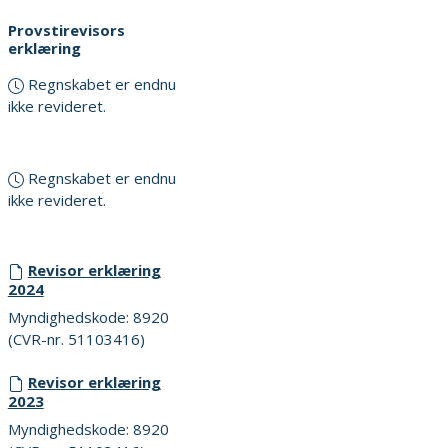
Provstirevisors
erklæring
Regnskabet er endnu
ikke revideret.
Regnskabet er endnu
ikke revideret.
Revisor erklæring
2024
Myndighedskode: 8920
(CVR-nr. 51103416)
Revisor erklæring
2023
Myndighedskode: 8920