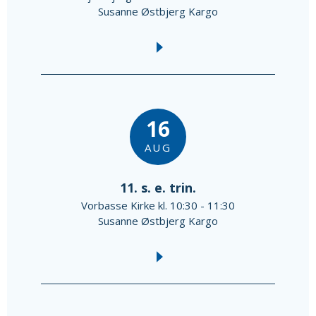
Susanne Østbjerg Kargo
16
AUG
11. s. e. trin.
Vorbasse Kirke kl. 10:30 - 11:30
Susanne Østbjerg Kargo