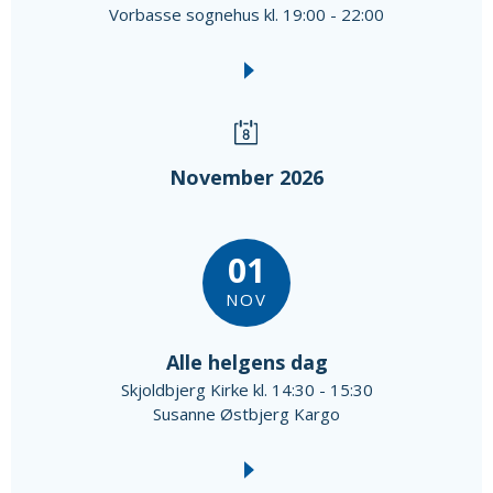
Vorbasse sognehus kl. 19:00 - 22:00
November 2026
01
NOV
Alle helgens dag
Skjoldbjerg Kirke kl. 14:30 - 15:30
Susanne Østbjerg Kargo