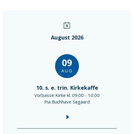
August 2026
09
AUG
10. s. e. trin. Kirkekaffe
Vorbasse Kirke kl. 09:00 - 10:00
Pia Buchhave Søgaard