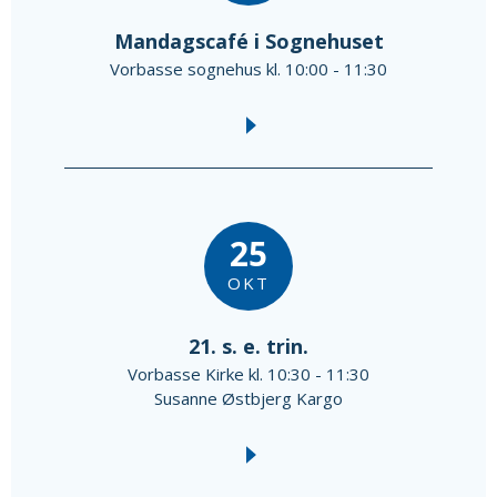
Mandagscafé i Sognehuset
Vorbasse sognehus kl. 10:00 - 11:30
25
OKT
21. s. e. trin.
Vorbasse Kirke kl. 10:30 - 11:30
Susanne Østbjerg Kargo