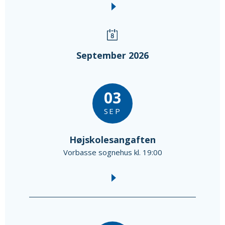
September 2026
03
SEP
Højskolesangaften
Vorbasse sognehus kl. 19:00