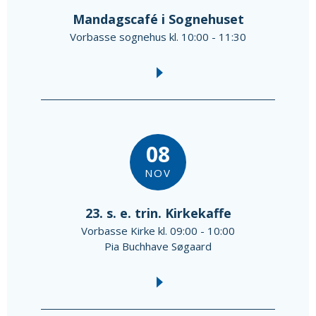
Mandagscafé i Sognehuset
Vorbasse sognehus kl. 10:00 - 11:30
08
NOV
23. s. e. trin. Kirkekaffe
Vorbasse Kirke kl. 09:00 - 10:00
Pia Buchhave Søgaard