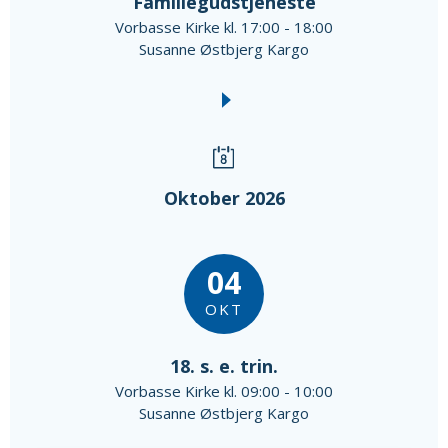
Familiegudstjeneste
Vorbasse Kirke kl. 17:00 - 18:00
Susanne Østbjerg Kargo
Oktober 2026
04
OKT
18. s. e. trin.
Vorbasse Kirke kl. 09:00 - 10:00
Susanne Østbjerg Kargo