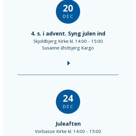
20
DEC
4. s. i advent. Syng julen ind
Skjoldbjerg Kirke kl. 14:00 - 15:00
Susanne Østbjerg Kargo
24
DEC
Juleaften
Vorbasse Kirke kl. 14:00 - 15:00