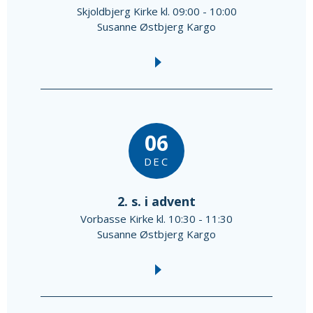
Skjoldbjerg Kirke kl. 09:00 - 10:00
Susanne Østbjerg Kargo
06
DEC
2. s. i advent
Vorbasse Kirke kl. 10:30 - 11:30
Susanne Østbjerg Kargo