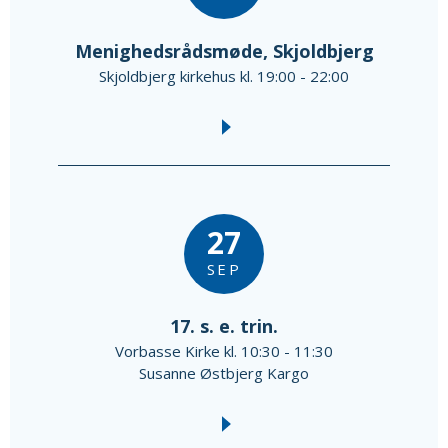
Menighedsrådsmøde, Skjoldbjerg
Skjoldbjerg kirkehus kl. 19:00 - 22:00
27
SEP
17. s. e. trin.
Vorbasse Kirke kl. 10:30 - 11:30
Susanne Østbjerg Kargo