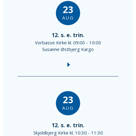
23
AUG
12. s. e. trin.
Vorbasse Kirke kl. 09:00 - 10:00
Susanne Østbjerg Kargo
23
AUG
12. s. e. trin.
Skjoldbjerg Kirke kl. 10:30 - 11:30