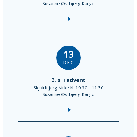
Susanne Østbjerg Kargo
13
DEC
3. s. i advent
Skjoldbjerg Kirke kl. 10:30 - 11:30
Susanne Østbjerg Kargo