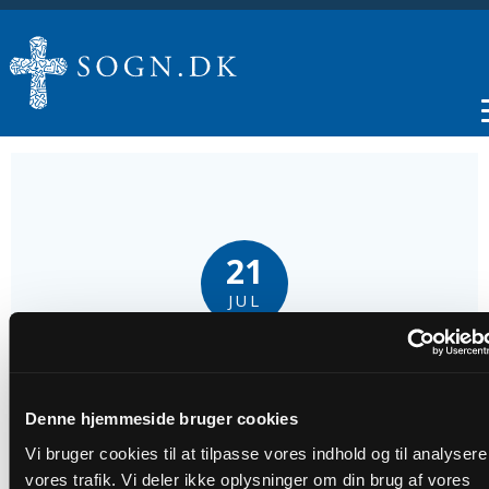
21
JUL
Gudstjeneste
Denne hjemmeside bruger cookies
Tidspunkt
Vi bruger cookies til at tilpasse vores indhold og til analysere
kl. 10:30
vores trafik. Vi deler ikke oplysninger om din brug af vores