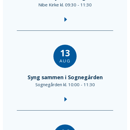
Nibe Kirke kl. 09:30 - 11:30
13
AUG
Syng sammen i Sognegården
Sognegården kl. 10:00 - 11:30