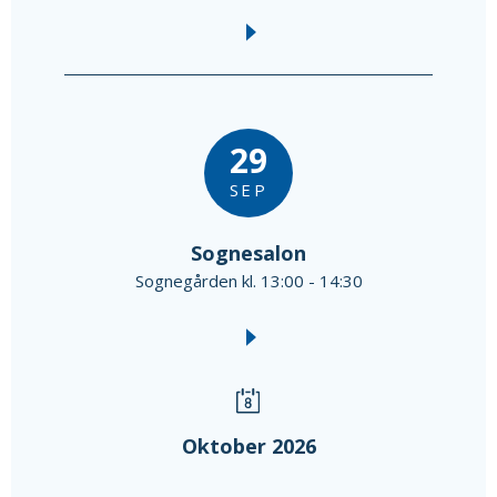
29
SEP
Sognesalon
Sognegården kl. 13:00 - 14:30
Oktober 2026