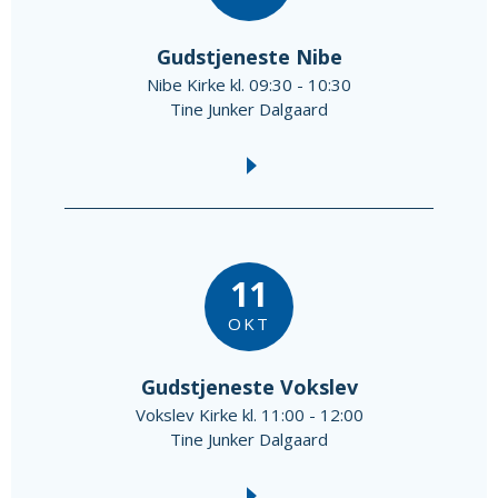
Gudstjeneste Nibe
Nibe Kirke kl. 09:30 - 10:30
Tine Junker Dalgaard
11
OKT
Gudstjeneste Vokslev
Vokslev Kirke kl. 11:00 - 12:00
Tine Junker Dalgaard