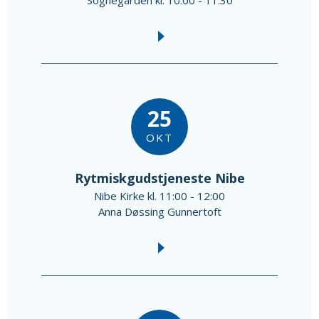
25
OKT
Rytmiskgudstjeneste Nibe
Nibe Kirke kl. 11:00 - 12:00
Anna Døssing Gunnertoft