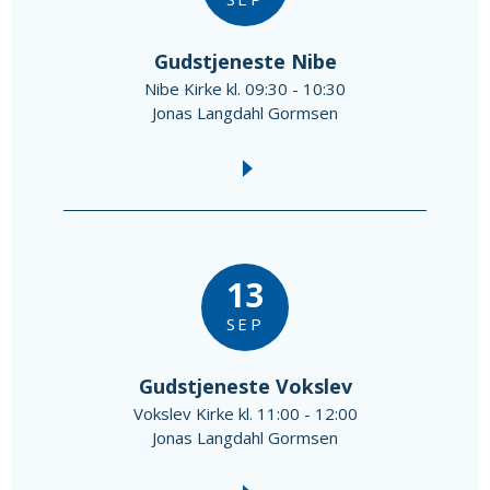
Gudstjeneste Nibe
Nibe Kirke kl. 09:30 - 10:30
Jonas Langdahl Gormsen
13
SEP
Gudstjeneste Vokslev
Vokslev Kirke kl. 11:00 - 12:00
Jonas Langdahl Gormsen