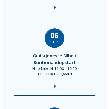
06
SEP
Gudstjeneste Nibe /
Konfirmandopstart
Nibe Kirke kl. 11:00 - 12:00
Tine Junker Dalgaard