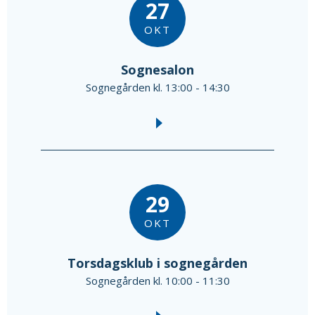
27
OKT
Sognesalon
Sognegården kl. 13:00 - 14:30
29
OKT
Torsdagsklub i sognegården
Sognegården kl. 10:00 - 11:30