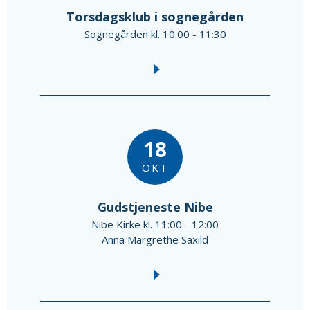
Torsdagsklub i sognegården
Sognegården kl. 10:00 - 11:30
18
OKT
Gudstjeneste Nibe
Nibe Kirke kl. 11:00 - 12:00
Anna Margrethe Saxild