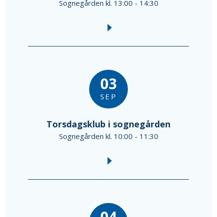
Sognegården kl. 13:00 - 14:30
03
SEP
Torsdagsklub i sognegården
Sognegården kl. 10:00 - 11:30
04