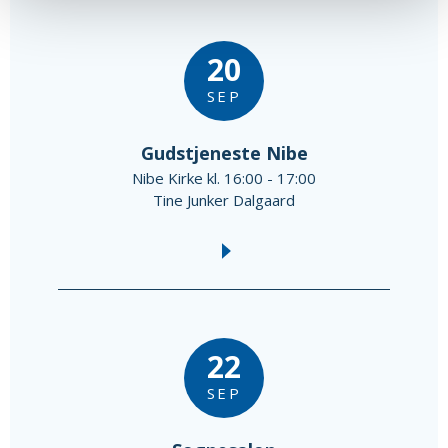
20
SEP
Gudstjeneste Nibe
Nibe Kirke kl. 16:00 - 17:00
Tine Junker Dalgaard
22
SEP