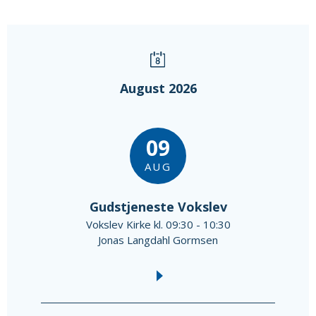
August 2026
09
AUG
Gudstjeneste Vokslev
Vokslev Kirke kl. 09:30 - 10:30
Jonas Langdahl Gormsen