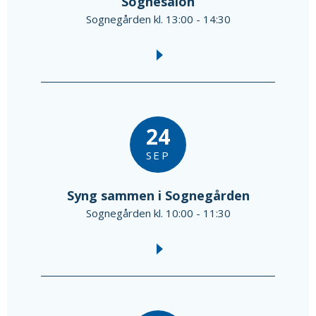
Sognesalon
Sognegården kl. 13:00 - 14:30
24
SEP
Syng sammen i Sognegården
Sognegården kl. 10:00 - 11:30