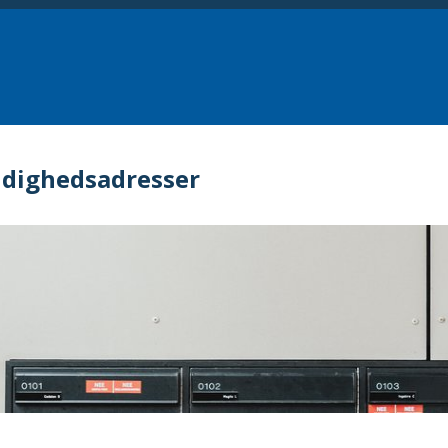
dighedsadresser