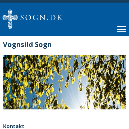
Vognsild Sogn
Kontakt