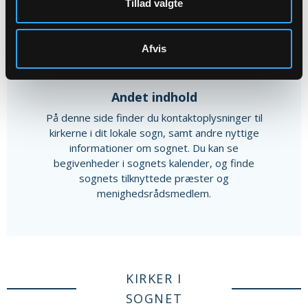
Tillad valgte
Afvis
Andet indhold
På denne side finder du kontaktoplysninger til
kirkerne i dit lokale sogn, samt andre nyttige
informationer om sognet. Du kan se
begivenheder i sognets kalender, og finde
sognets tilknyttede præster og
menighedsrådsmedlem.
KIRKER I
SOGNET