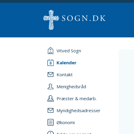
Vitved Sogn
Kalender
Kontakt
Menighedsråd
Præster & medarb.
Myndighedsadresser
Økonomi