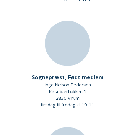
Sognepræst, Født medlem
Inge Nelson Pedersen
Kirsebærbakken 1
2830 Virum
tirsdag til fredag kl. 10-11