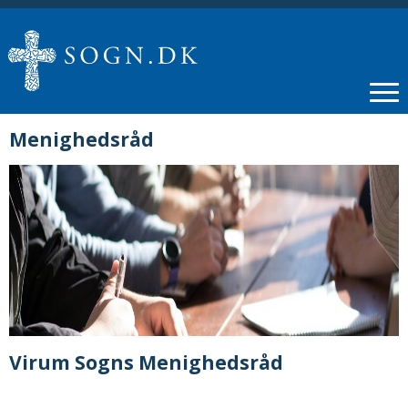
Menighedsråd
Virum Sogns Menighedsråd