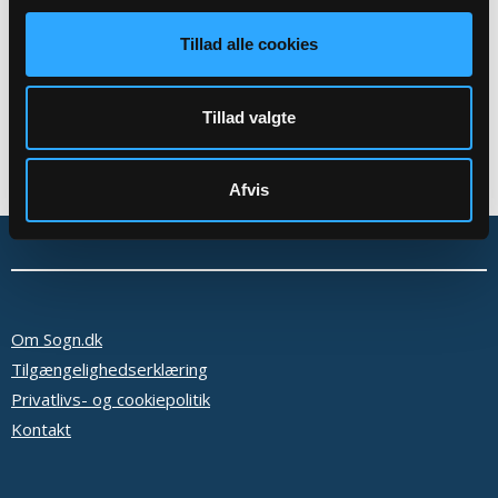
Tilbage
Tillad alle cookies
Tillad valgte
Afvis
Om Sogn.dk
Tilgængelighedserklæring
Privatlivs- og cookiepolitik
Kontakt