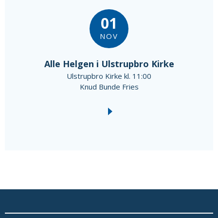
01
NOV
Alle Helgen i Ulstrupbro Kirke
Ulstrupbro Kirke kl. 11:00
Knud Bunde Fries