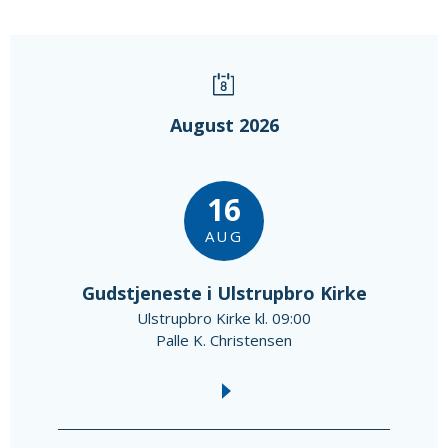
August 2026
16
AUG
Gudstjeneste i Ulstrupbro Kirke
Ulstrupbro Kirke kl. 09:00
Palle K. Christensen