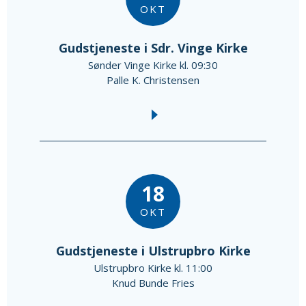
OKT
Gudstjeneste i Sdr. Vinge Kirke
Sønder Vinge Kirke kl. 09:30
Palle K. Christensen
18
OKT
Gudstjeneste i Ulstrupbro Kirke
Ulstrupbro Kirke kl. 11:00
Knud Bunde Fries