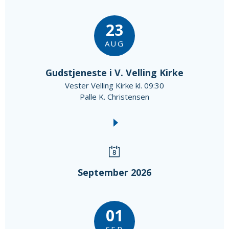
23
AUG
Gudstjeneste i V. Velling Kirke
Vester Velling Kirke kl. 09:30
Palle K. Christensen
September 2026
01