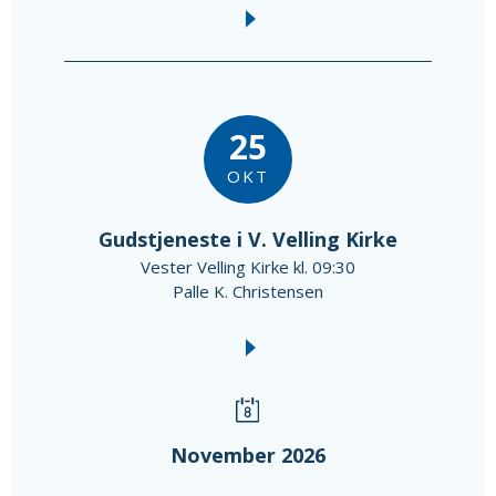
25
OKT
Gudstjeneste i V. Velling Kirke
Vester Velling Kirke kl. 09:30
Palle K. Christensen
November 2026