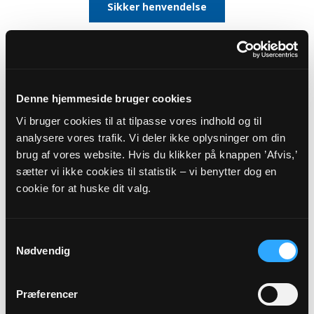
Sikker henvendelse
Denne hjemmeside bruger cookies
ANDRE
Vi bruger cookies til at tilpasse vores indhold og til
MEDARBEJDERE
analysere vores trafik. Vi deler ikke oplysninger om din
brug af vores website. Hvis du klikker på knappen ’Afvis,’
sætter vi ikke cookies til statistik – vi benytter dog en
cookie for at huske dit valg.
Samtykkevalg
Nødvendig
Præferencer
Kordegn