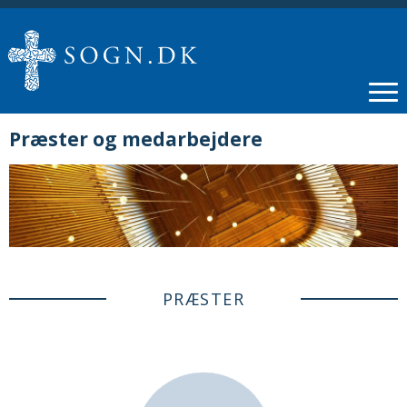
Præster og medarbejdere
PRÆSTER