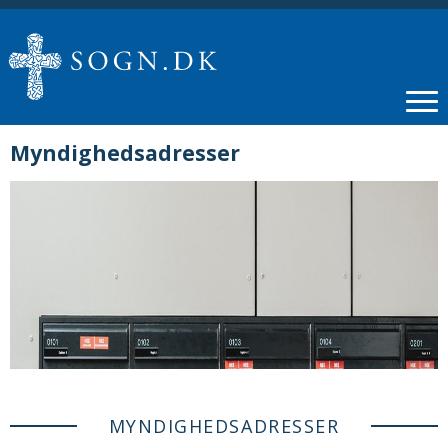
Myndighedsadresser
MYNDIGHEDSADRESSER