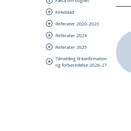
Fakta om sognet
Kirkeblad
Referater 2020-2023
Referater 2024
Referater 2025
Tilmelding til konfirmation
og forberedelse 2026-27