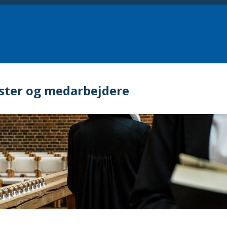
ster og medarbejdere