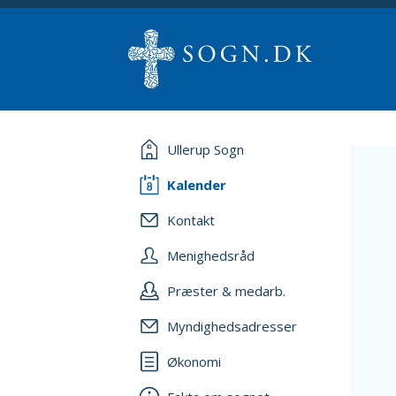
Ullerup Sogn
Kalender
Kontakt
Menighedsråd
Præster & medarb.
Myndighedsadresser
Økonomi