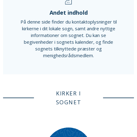
Andet indhold
På denne side finder du kontaktoplysninger til
kirkerne i dit lokale sogn, samt andre nyttige
informationer om sognet. Du kan se
begivenheder i sognets kalender, og finde
sognets tilknyttede præster og
menighedsrådsmedlem.
KIRKER I
SOGNET