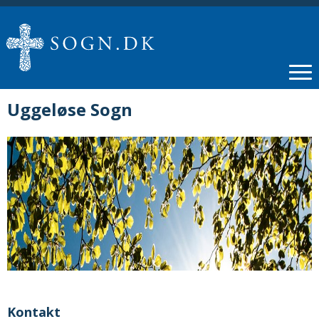
Uggeløse Sogn
Kontakt