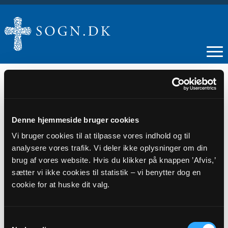
Præster og medarbejdere
Denne hjemmeside bruger cookies
Vi bruger cookies til at tilpasse vores indhold og til
analysere vores trafik. Vi deler ikke oplysninger om din
brug af vores website. Hvis du klikker på knappen ’Afvis,’
sætter vi ikke cookies til statistik – vi benytter dog en
cookie for at huske dit valg.
PRÆSTER
Samtykkevalg