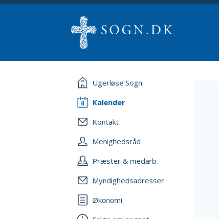
Ugerløse Sogn
Kalender
Kontakt
Menighedsråd
Præster & medarb.
Myndighedsadresser
Økonomi