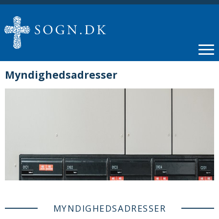
Myndighedsadresser
MYNDIGHEDSADRESSER