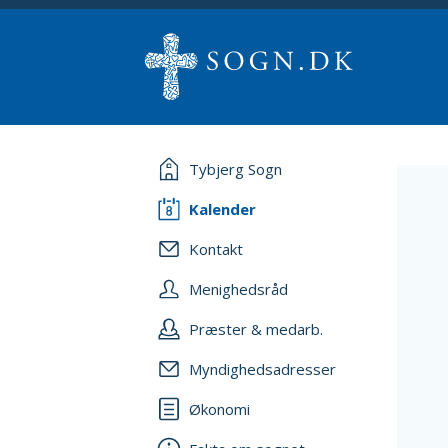
Tybjerg Sogn
Kalender
Kontakt
Menighedsråd
Præster & medarb.
Myndighedsadresser
Økonomi