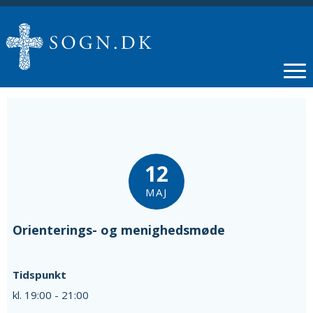
12
MAJ
Orienterings- og menighedsmøde
Tidspunkt
kl. 19:00 - 21:00