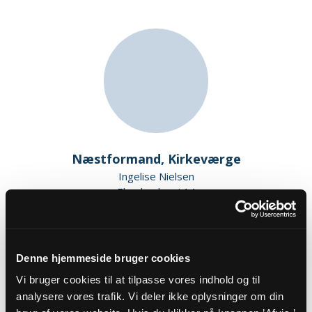
Næstformand, Kirkeværge
Ingelise Nielsen
Elmelundsvej 14
Turup
5610 Assens
Denne hjemmeside bruger cookies
Vi bruger cookies til at tilpasse vores indhold og til
analysere vores trafik. Vi deler ikke oplysninger om din