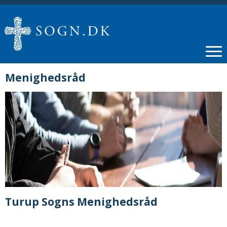
Menighedsråd
Turup Sogns Menighedsråd