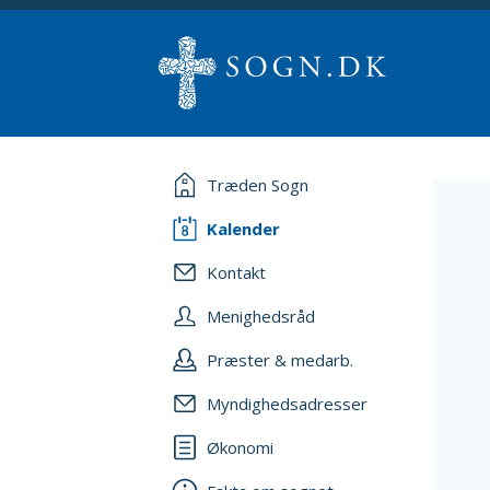
Træden Sogn
Kalender
Kontakt
Menighedsråd
Præster & medarb.
Myndighedsadresser
Økonomi