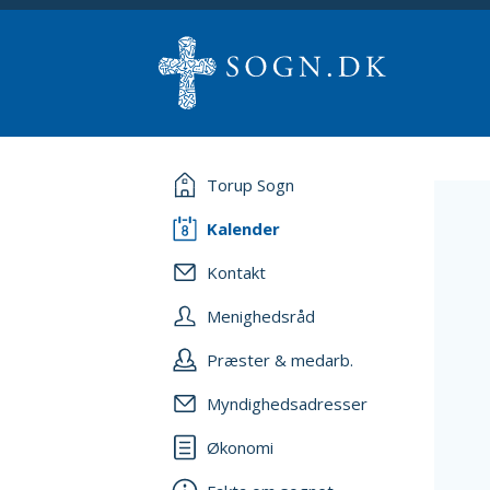
Torup Sogn
Kalender
Kontakt
Menighedsråd
Præster & medarb.
Myndighedsadresser
Økonomi