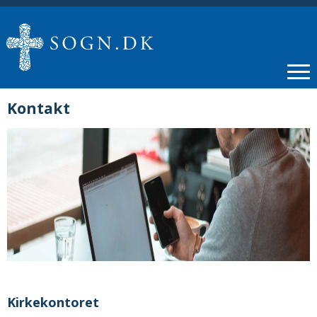
Kontakt
Kirkekontoret