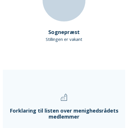
Sognepræst
Stillingen er vakant
Forklaring til listen over menighedsrådets
medlemmer