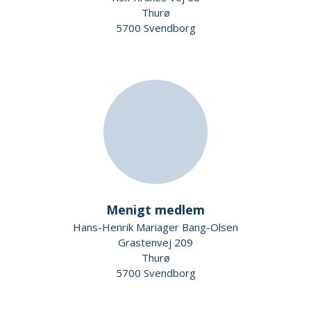
Thurø
5700 Svendborg
Menigt medlem
Hans-Henrik Mariager Bang-Olsen
Grastenvej 209
Thurø
5700 Svendborg